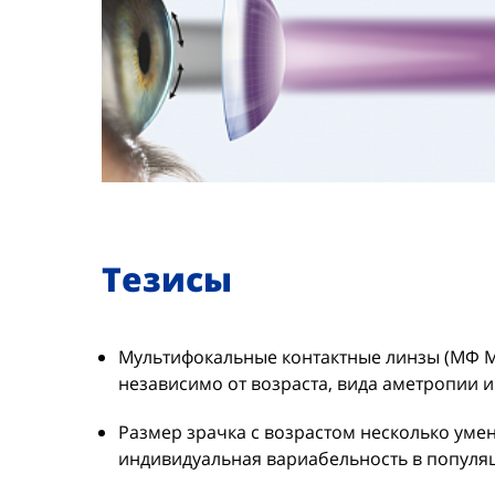
Тезисы
Мультифокальные контактные линзы (МФ М
независимо от возраста, вида аметропии и
Размер зрачка с возрастом несколько уме
индивидуальная вариабельность в популя