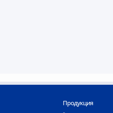
Продукция