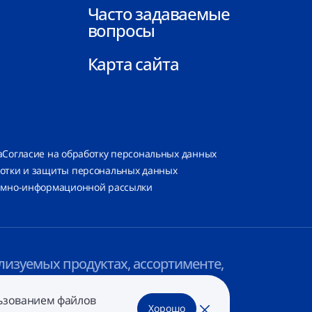
Часто задаваемые
вопросы
Карта сайта
а
Согласие на обработку персональных данных
ботки и защиты персональных данных
ламно-информационной рассылки
лизуемых продуктах, ассортименте,
льзованием файлов
Хорошо
Закрыть