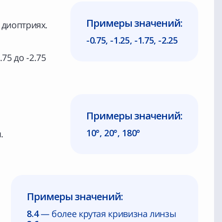
Примеры значений:
 диоптриях.
-0.75, -1.25, -1.75, -2.25
.75 до -2.75
Примеры значений:
10°, 20°, 180°
.
Примеры значений:
8.4
— более крутая кривизна линзы