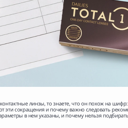
контактные линзы, то знаете, что он похож на шифр:
ют эти сокращения и почему важно следовать реком
 параметры в нем указаны, и почему нельзя подбират