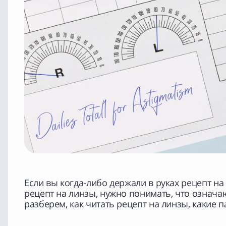
Если вы
когда-либо
держали в руках рецепт на 
рецепт на линзы, нужно понимать, что означа
разберем, как читать рецепт на линзы, какие