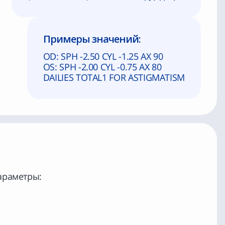
Примеры значений:
OD: SPH -2.50 CYL -1.25 AX 90
OS: SPH -2.00 CYL -0.75 AX 80
DAILIES TOTAL1 FOR ASTIGMATISM
араметры: