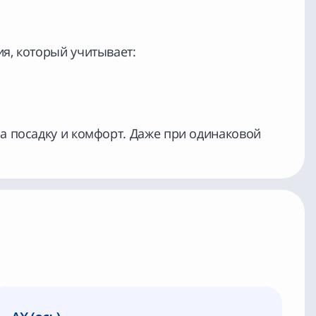
я, который учитывает:
а посадку и комфорт. Даже при одинаковой