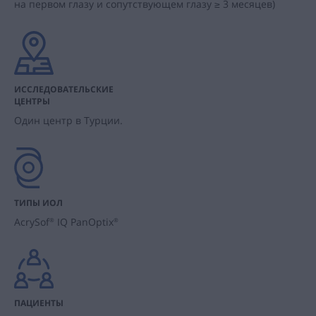
на первом глазу и сопутствующем глазу ≥ 3 месяцев)
ИССЛЕДОВАТЕЛЬСКИЕ
ЦЕНТРЫ
Один центр в Турции.
ТИПЫ ИОЛ
AcrySof
IQ PanOptix
®
®
ПАЦИЕНТЫ