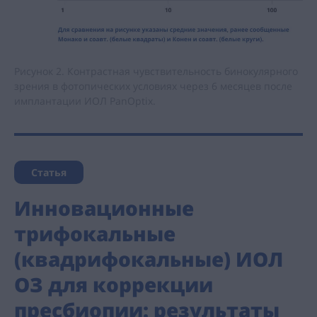
Рисунок 2. Контрастная чувствительность бинокулярного
зрения в фотопических условиях через 6 месяцев после
имплантации ИОЛ PanOptix.
Статья
Инновационные
трифокальные
(квадрифокальные) ИОЛ
ОЗ для коррекции
пресбиопии: результаты