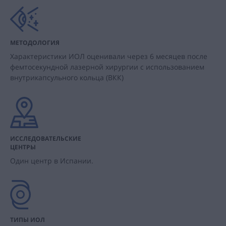
МЕТОДОЛОГИЯ
Характеристики ИОЛ оценивали через 6 месяцев после
фемтосекундной лазерной хирургии с использованием
внутрикапсульного кольца (ВКК)
ИССЛЕДОВАТЕЛЬСКИЕ
ЦЕНТРЫ
Один центр в Испании.
ТИПЫ ИОЛ