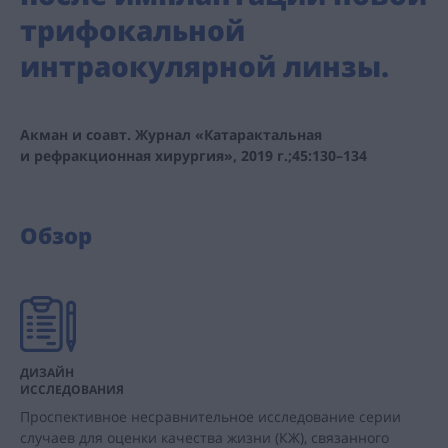
трифокальной
интраокулярной линзы.
Акман и соавт. Журнал «Катарактальная
и рефракционная хирургия», 2019 г.;45:130–134
Обзор
ДИЗАЙН
ИССЛЕДОВАНИЯ
Проспективное несравнительное исследование серии
случаев для оценки качества жизни (КЖ), связанного