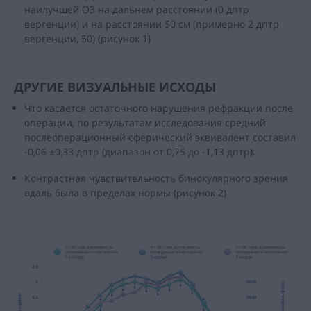
наилучшей ОЗ на дальнем расстоянии (0 дптр
вергенции) и на расстоянии 50 см (примерно 2 дптр
вергенции, 50) (рисунок 1)
ДРУГИЕ ВИЗУАЛЬНЫЕ ИСХОДЫ
Что касается остаточного нарушения рефракции после
операции, по результатам исследования средний
послеоперационный сферический эквивалент составил
-0,06 ±0,33 дптр (диапазон от 0,75 до -1,13 дптр).
Контрастная чувствительность бинокулярного зрения
вдаль была в пределах нормы (рисунок 2)