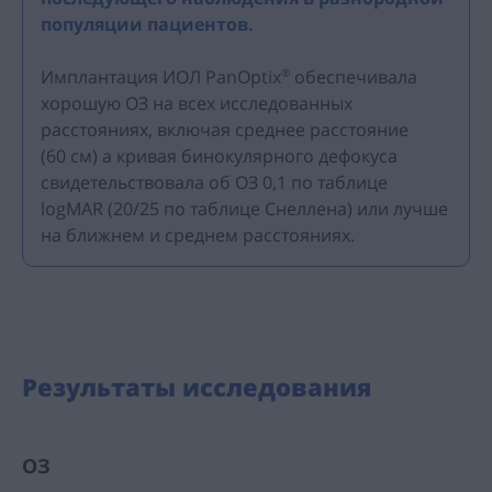
популяции пациентов.
Имплантация ИОЛ PanOptix
обеспечивала
®
хорошую ОЗ на всех исследованных
расстояниях, включая среднее расстояние
(60 см) а кривая бинокулярного дефокуса
свидетельствовала об ОЗ 0,1 по таблице
logMAR (20/25 по таблице Снеллена) или лучше
на ближнем и среднем расстояниях.
Результаты исследования
ОЗ