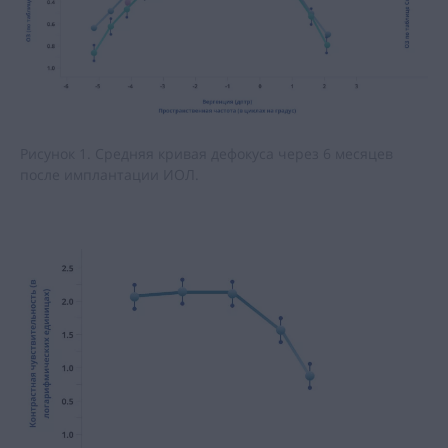
Рисунок 1. Средняя кривая дефокуса через 6 месяцев
после имплантации ИОЛ.