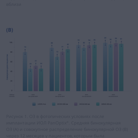
вблизи
Рисунок 1. ОЗ в фотопических условиях после
имплантации ИОЛ PanOptix
. Средняя бинокулярная
®
ОЗ (A) и совокупное распределение бинокулярной ОЗ (B)
через 12 месяцев у пациентов, которым была