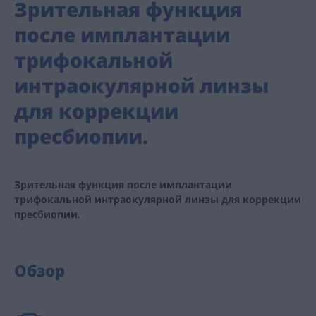
Зрительная функция
после имплантации
трифокальной
интраокулярной линзы
для коррекции
пресбиопии.
Зрительная функция после имплантации
трифокальной интраокулярной линзы для коррекции
пресбиопии.
Обзор