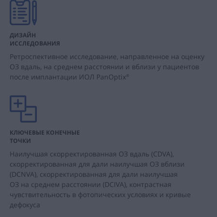
ДИЗАЙН
ИССЛЕДОВАНИЯ
Ретроспективное исследование, направленное на оценку
ОЗ вдаль, на среднем расстоянии и вблизи у пациентов
после имплантации ИОЛ PanOptix
®
КЛЮЧЕВЫЕ КОНЕЧНЫЕ
ТОЧКИ
Наилучшая скорректированная ОЗ вдаль (CDVA),
скорректированная для дали наилучшая ОЗ вблизи
(DCNVA), скорректированная для дали наилучшая
ОЗ на среднем расстоянии (DCIVA), контрастная
чувствительность в фотопических условиях и кривые
дефокуса