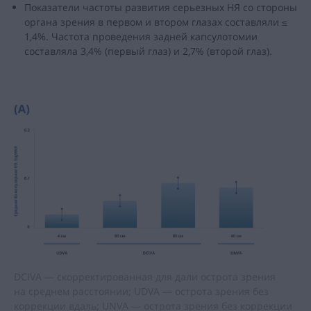
Показатели частоты развития серьезных НЯ со стороны
органа зрения в первом и втором глазах составляли ≤
1,4%. Частота проведения задней капсулотомии
составляла 3,4% (первый глаз) и 2,7% (второй глаз).
DCIVA — скорректированная для дали острота зрения
на среднем расстоянии; UDVA — острота зрения без
коррекции вдаль; UNVA — острота зрения без коррекции