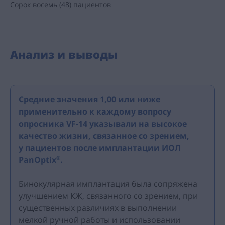
Сорок восемь (48) пациентов
Анализ и выводы
Средние значения 1,00 или ниже
применительно к каждому вопросу
опросника
VF-14
указывали на высокое
качество жизни, связанное со зрением,
у пациентов после имплантации ИОЛ
PanOptix
.
®
Бинокулярная имплантация была сопряжена
улучшением КЖ, связанного со зрением, при
существенных различиях в выполнении
мелкой ручной работы и использовании