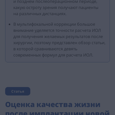
и позднем послеоперационном периоде,
какую остроту зрения получают пациенты
на различных дистанциях.
В мультифокальной коррекции большое
внимание уделяется точности расчета ИОЛ
для получения желаемых результатов после
хирургии, поэтому представлен обзор статьи,
в которой сравниваются девять
современных формул для расчета ИОЛ.
Статья
Оценка качества жизни
после имплантации новой