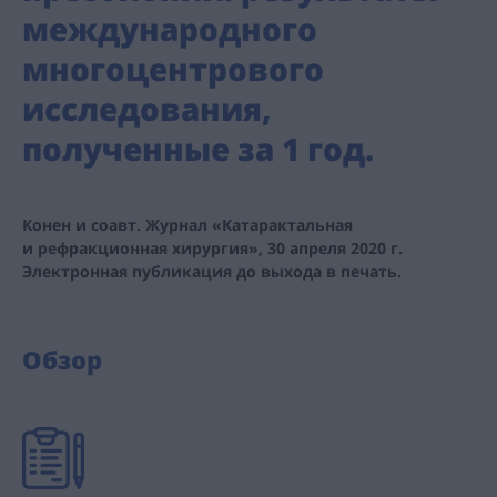
международного
многоцентрового
исследования,
полученные за 1 год.
Конен и соавт. Журнал «Катарактальная
и рефракционная хирургия», 30 апреля 2020 г.
Электронная публикация до выхода в печать.
Обзор