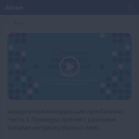
Видео
Хирургическая коррекция пресбиопии.
Часть 3. Примеры зрения с разными
типами интраокулярных линз