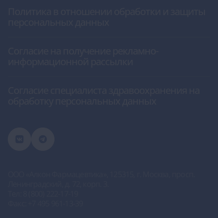
Политика в отношении обработки и защиты
персональных данных
Согласие на получение рекламно-
информационной рассылки
Согласие специалиста здравоохранения на
обработку персональных данных
ООО «Алкон Фармацевтика»
, 125315, г. Москва, просп.
Ленинградский, д. 72, корп. 3.
Тел:
8 (800) 222-17-19
Факс:
+7 495 961-13-39