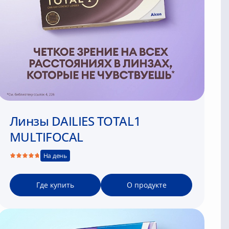
Линзы DAILIES TOTAL1
MULTIFOCAL
На день
Где купить
О продукте