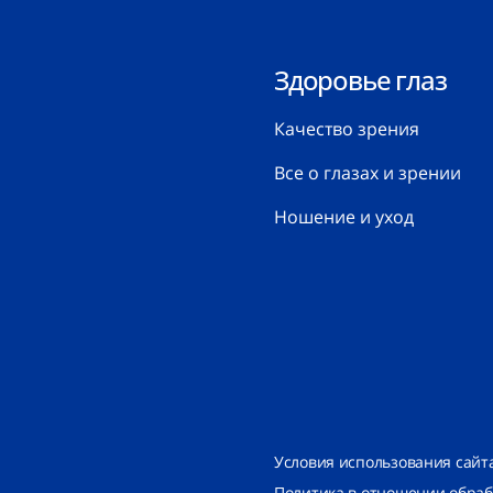
Здоровье глаз
Качество зрения
Все о глазах и зрении
Ношение и уход
Условия использования сайт
Политика в отношении обра