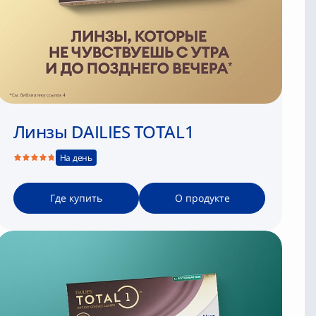
Линзы DAILIES TOTAL1
На день
Где купить
О продукте