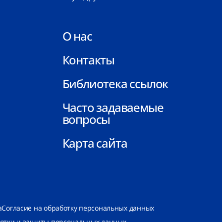
О нас
Контакты
Библиотека ссылок
Часто задаваемые
вопросы
Карта сайта
а
Согласие на обработку персональных данных
ботки и защиты персональных данных