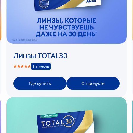
Линзы TOTAL30
На месяц
Где купить
О продукте