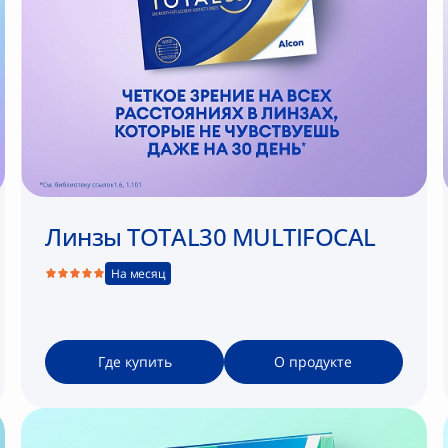
Линзы TOTAL30 MULTIFOCAL
На месяц
Где купить
О продукте