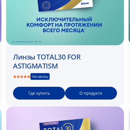
Линзы TOTAL30 FOR
ASTIGMATISM
На месяц
Где купить
О продукте