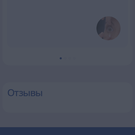
Отзывы