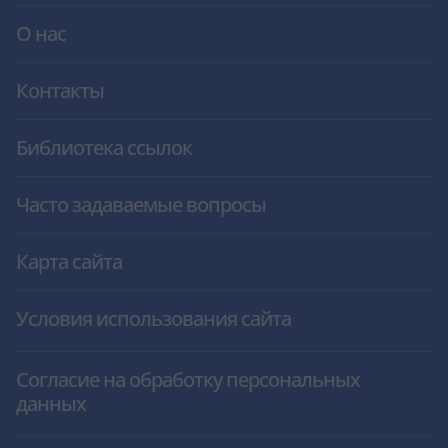
О нас
Контакты
Библиотека ссылок
Часто задаваемые вопросы
Карта сайта
Условия использования сайта
Согласие на обработку персональных
данных