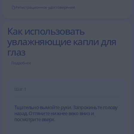
Регистрационное удостоверение
Как использовать
увлажняющие капли для
глаз
Подробнее
Шаг 1
Тщательно вымойте руки. Запрокиньте голову
назад. Оттяните нижнее веко вниз и
посмотрите вверх.