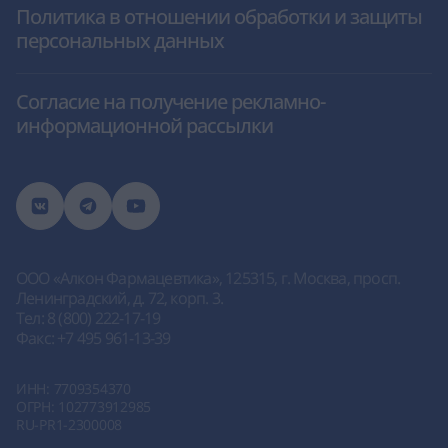
Политика в отношении обработки и защиты
персональных данных
Согласие на получение рекламно-
информационной рассылки
ООО «Алкон Фармацевтика»
, 125315, г. Москва, просп.
Ленинградский, д. 72, корп. 3.
Тел:
8 (800) 222-17-19
Факс:
+7 495 961-13-39
ИНН: 7709354370
ОГРН: 102773912985
RU-PR1-2300008