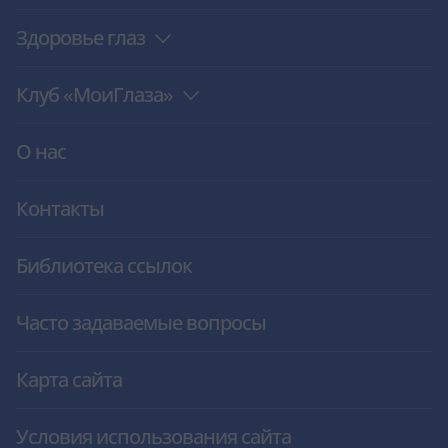
Здоровье глаз
Клуб «МоиГлаза»
О нас
Контакты
Библиотека ссылок
Часто задаваемые вопросы
Карта сайта
Условия использования сайта