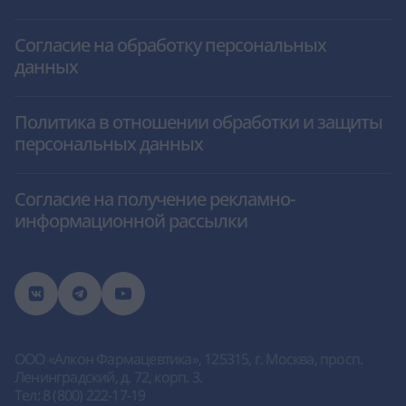
Согласие на обработку персональных
данных
Политика в отношении обработки и защиты
персональных данных
Согласие на получение рекламно-
информационной рассылки
ООО «Алкон Фармацевтика»
, 125315, г. Москва, просп.
Ленинградский, д. 72, корп. 3.
Тел:
8 (800) 222-17-19